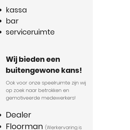
kassa
bar
serviceruimte
Wij bieden een
buitengewone kans!
Ook voor onze speelruimte zijn wij
op zoek naar betrokken en
gemotiveerde medewerkers!
Dealer
Floorman
(Werkervaring is