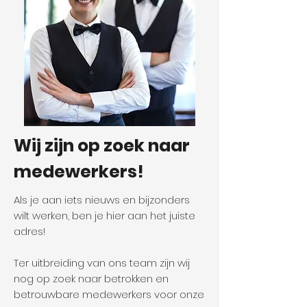
Wij zijn op zoek naar
medewerkers!
Als je aan iets nieuws en bijzonders
wilt werken, ben je hier aan het juiste
adres!
Ter uitbreiding van ons team zijn wij
nog op zoek naar betrokken en
betrouwbare medewerkers voor onze